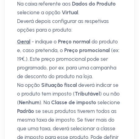
Na caixa referente aos
Dados do Produto
selecione a opção
Virtual
.
Deverá depois configurar as respetivas
opções para o produto:
Geral
- indique o
Preço normal
do produto
e, caso pretenda, o
Preço promocional
(ex:
19€,). Este preço promocional pode ser
programado, por ex. para uma campanha
de desconto do produto na loja.
Na opção
Situação fiscal
deverá indicar se
o produto tem imposto (
Tributável
) ou não
(
Nenhum
). Na
Classe de imposto
selecione
Padrão
se seus produtos tiverem todos as
mesma taxa de imposto. Se tiver mais do
que uma taxa, deverá selecionar a classe
de imposto para esse produto. Pode definir