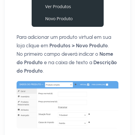
Para adicionar um produto virtual em sua
loja clique em
Produtos > Novo Produto
.
No primeiro campo deverá indicar o
Nome
do Produto
e na caixa de texto a
Descrição
do Produto
.