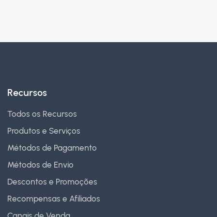
Recursos
Todos os Recursos
Produtos e Serviços
Métodos de Pagamento
Métodos de Envio
Descontos e Promoções
Recompensas e Afiliados
Canais de Venda