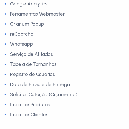
Google Analytics
Ferramentas Webmaster
Criar um Popup
reCaptcha
Whatsapp
Serviço de Afiliados
Tabela de Tamanhos
Registro de Usuários
Data de Envio e de Entrega
Solicitar Cotação (Orçamento)
Importar Produtos
Importar Clientes