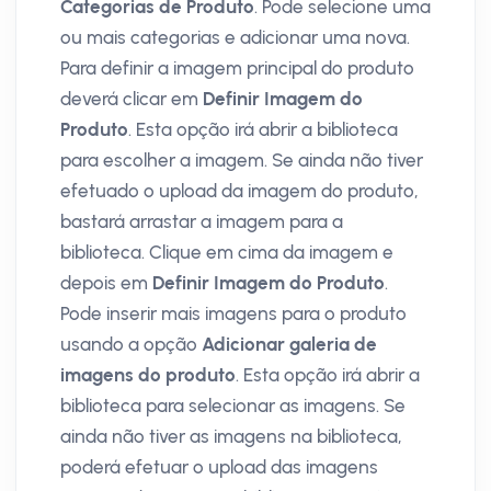
Categorias de Produto
. Pode selecione uma
ou mais categorias e adicionar uma nova.
Para definir a imagem principal do produto
deverá clicar em
Definir Imagem do
Produto
. Esta opção irá abrir a biblioteca
para escolher a imagem. Se ainda não tiver
efetuado o upload da imagem do produto,
bastará arrastar a imagem para a
biblioteca. Clique em cima da imagem e
depois em
Definir Imagem do Produto
.
Pode inserir mais imagens para o produto
usando a opção
Adicionar galeria de
imagens do produto
. Esta opção irá abrir a
biblioteca para selecionar as imagens. Se
ainda não tiver as imagens na biblioteca,
poderá efetuar o upload das imagens