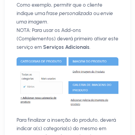
Como exemplo, permitir que o cliente
indique uma
frase personalizada
ou
envie
uma imagem
.
NOTA: Para usar os Add-ons
(Complementos) deverá primeiro ativar este
serviço em
Serviços Adicionais
.
Para finalizar a inserção do produto, deverá
indicar a(s) categoria(s) do mesmo em