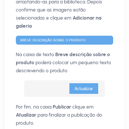
arrastando-as para a biblioteca. Depois
confirme que as imagens estão
selecionadas e clique em
Adicionar na
galeria
.
Na caixa de texto
Breve descrição sobre o
produto
poderá colocar um pequeno texto
descrevendo o produto.
Por fim, na caixa
Publicar
clique em
Atualizar
para finalizar a publicação do
produto.