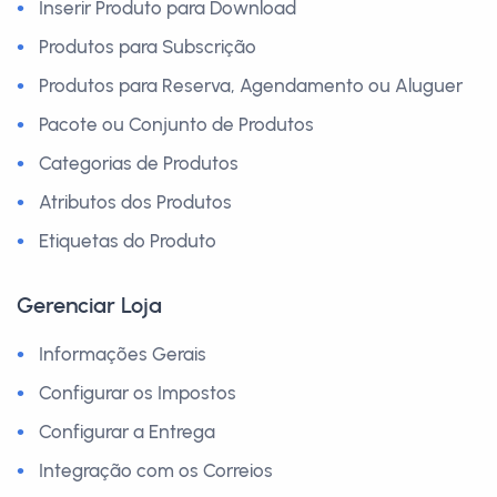
Inserir Produto para Download
Produtos para Subscrição
Produtos para Reserva, Agendamento ou Aluguer
Pacote ou Conjunto de Produtos
Categorias de Produtos
Atributos dos Produtos
Etiquetas do Produto
Gerenciar Loja
Informações Gerais
Configurar os Impostos
Configurar a Entrega
Integração com os Correios