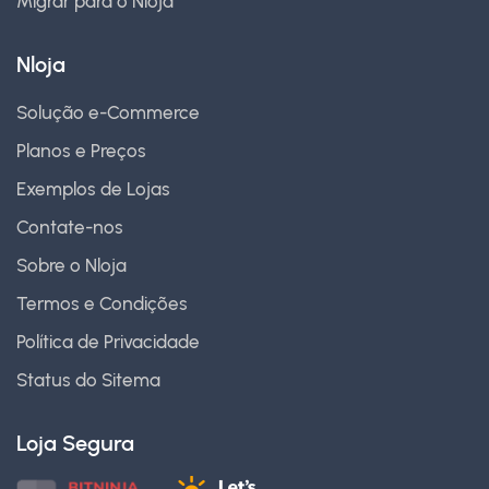
Migrar para o Nloja
Nloja
Solução e-Commerce
Planos e Preços
Exemplos de Lojas
Contate-nos
Sobre o Nloja
Termos e Condições
Política de Privacidade
Status do Sitema
Loja Segura