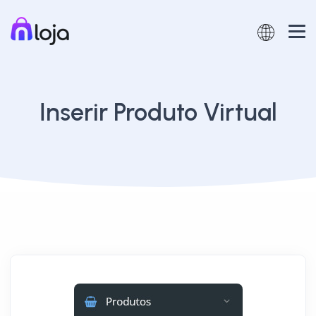
Inserir Produto Virtual