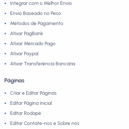
Integrar com o Melhor Envio
Envio Baseado no Peso
Métodos de Pagamento
Ativar PagBank
Ativar Mercado Pago
Ativar Paypal
Ativar Transferência Bancária
Páginas
Criar e Editar Páginas
Editar Página Inicial
Editar Rodapé
Editar Contate-nos e Sobre nós