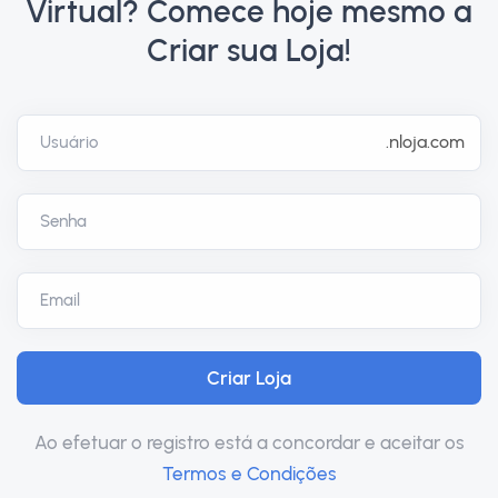
Virtual? Comece hoje mesmo a
Criar sua Loja!
Ao efetuar o registro está a concordar e aceitar os
Termos e Condições