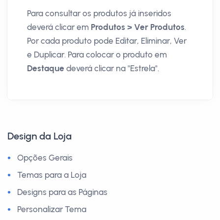
Para consultar os produtos já inseridos
deverá clicar em
Produtos > Ver Produtos
.
Por cada produto pode Editar, Eliminar, Ver
e Duplicar. Para colocar o produto em
Destaque
deverá clicar na "Estrela".
Design da Loja
Opções Gerais
Temas para a Loja
Designs para as Páginas
Personalizar Tema