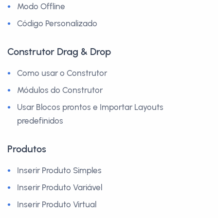
Modo Offline
Código Personalizado
Construtor Drag & Drop
Como usar o Construtor
Módulos do Construtor
Usar Blocos prontos e Importar Layouts
predefinidos
Produtos
Inserir Produto Simples
Inserir Produto Variável
Inserir Produto Virtual