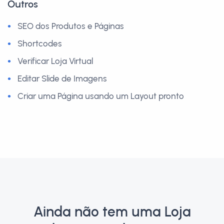
Outros
SEO dos Produtos e Páginas
Shortcodes
Verificar Loja Virtual
Editar Slide de Imagens
Criar uma Página usando um Layout pronto
Ainda não tem uma Loja