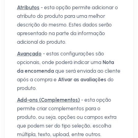
Atributos
- esta opção permite adicionar o
atributo do produto para uma melhor
descrição do mesmo. Estes dados serão
apresentado na parte da informação
adicional do produto.
Avançado
- estas configurações são
opcionais, onde poderá indicar uma
Nota
da encomenda
que será enviada ao cliente
após a compra e
Ativar as avaliações
do
produto.
Add-ons (Complementos)
- esta opção
permite criar complementos para o
produto, ou seja, opções ou campos extra
que podem ser do tipo seleção, escolha
múltipla, texto, upload, entre outros.