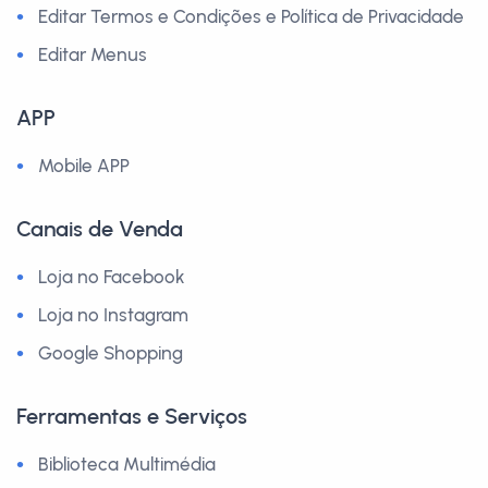
Editar Termos e Condições e Política de Privacidade
Editar Menus
APP
Mobile APP
Canais de Venda
Loja no Facebook
Loja no Instagram
Google Shopping
Ferramentas e Serviços
Biblioteca Multimédia