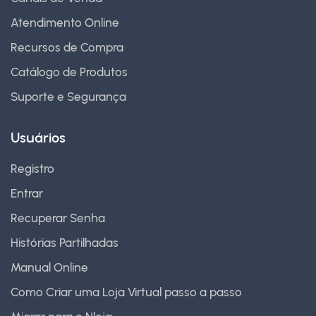
Atendimento Online
Recursos de Compra
Catálogo de Produtos
Suporte e Segurança
Usuários
Registro
Entrar
Recuperar Senha
Histórias Partilhadas
Manual Online
Como Criar uma Loja Virtual passo a passo