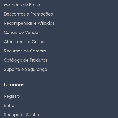
Métodos de Envio
Descontos e Promoções
Recompensas e Afiliados
Canais de Venda
Atendimento Online
Recursos de Compra
Catálogo de Produtos
Suporte e Segurança
Usuários
Registro
Entrar
Recuperar Senha