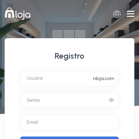
Registro