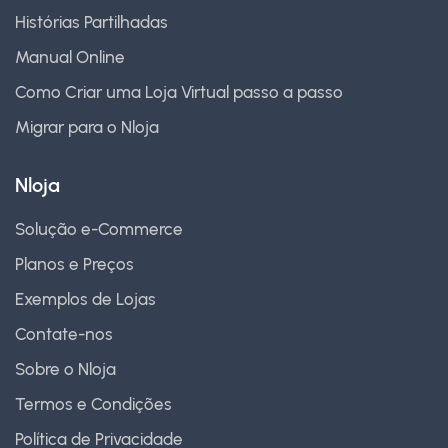
Histórias Partilhadas
Manual Online
Como Criar uma Loja Virtual passo a passo
Migrar para o Nloja
Nloja
Solução e-Commerce
Planos e Preços
Exemplos de Lojas
Contate-nos
Sobre o Nloja
Termos e Condições
Política de Privacidade