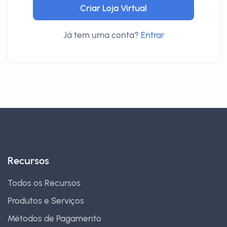
Já tem uma conta?
Entrar
Recursos
Todos os Recursos
Produtos e Serviços
Métodos de Pagamento