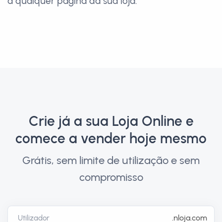
a qualquer página da sua loja.
Crie já a sua Loja Online e
comece a vender hoje mesmo
Grátis, sem limite de utilização e sem
compromisso