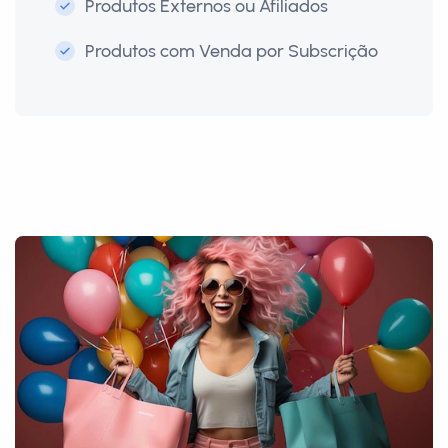
Produtos Externos ou Afiliados
Produtos com Venda por Subscrição