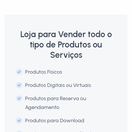
Loja para Vender todo o
tipo de Produtos ou
Serviços
Produtos Físicos
Produtos Digitais ou Virtuais
Produtos para Reserva ou
Agendamento
Produtos para Download