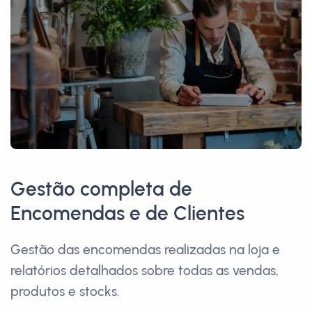
Gestão completa de
Encomendas e de Clientes
Gestão das encomendas realizadas na loja e
relatórios detalhados sobre todas as vendas,
produtos e stocks.