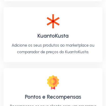
KuantoKusta
Adicione os seus produtos ao marketplace ou
comparador de preços do KuantoKusta.
Pontos e Recompensas