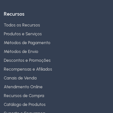
Recursos
Todos os Recursos
Produtos e Serviços
Métodos de Pagamento
Métodos de Envio
Descontos e Promoções
Recompensas e Afiliados
Canais de Venda
Atendimento Online
Recursos de Compra
Catálogo de Produtos