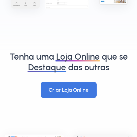
Tenha uma
Loja Online
que se
Destaque
das outras
Criar Loja Online