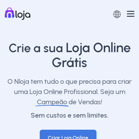
Loja Online
Crie a sua
Grátis
O Nloja tem tudo o que precisa para criar
uma Loja Online Profissional. Seja um
Campeão
de Vendas!
Sem custos e sem limites.
Criar Loja Online