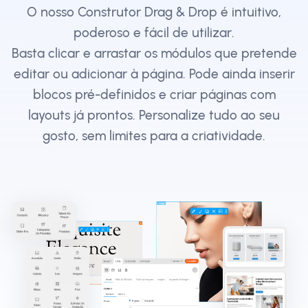
O nosso Construtor Drag & Drop é intuitivo,
poderoso e fácil de utilizar.
Basta clicar e arrastar os módulos que pretende
editar ou adicionar à página. Pode ainda inserir
blocos pré-definidos e criar páginas com
layouts já prontos. Personalize tudo ao seu
gosto, sem limites para a criatividade.