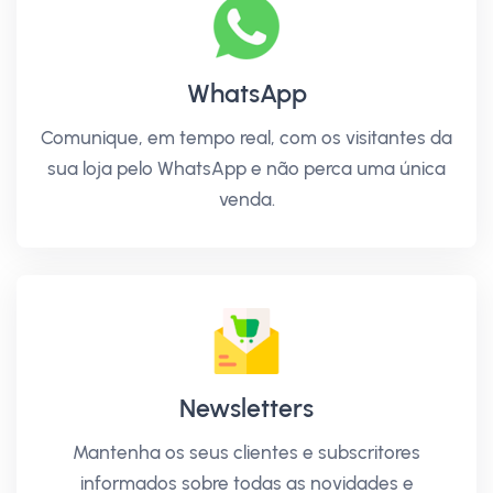
WhatsApp
Comunique, em tempo real, com os visitantes da
sua loja pelo WhatsApp e não perca uma única
venda.
Newsletters
Mantenha os seus clientes e subscritores
informados sobre todas as novidades e