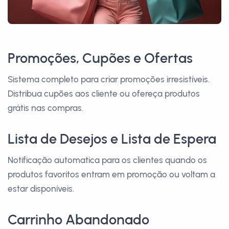
Promoções, Cupões e Ofertas
Sistema completo para criar promoções irresistíveis.
Distribua cupões aos cliente ou ofereça produtos
grátis nas compras.
Lista de Desejos e Lista de Espera
Notificação automatica para os clientes quando os
produtos favoritos entram em promoção ou voltam a
estar disponíveis.
Carrinho Abandonado