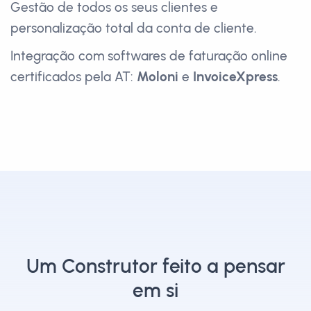
Gestão de todos os seus clientes e
personalização total da conta de cliente.
Integração com softwares de faturação online
certificados pela AT:
Moloni
e
InvoiceXpress
.
Um Construtor feito a pensar
em si