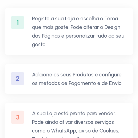
Registe a sua Loja e escolha o Tema
1
que mais goste. Pode alterar o Design
das Páginas e personalizar tudo ao seu
gosto.
Adicione os seus Produtos e configure
2
os métodos de Pagamento e de Envio.
A sua Loja está pronta para vender.
3
Pode ainda ativar diversos serviços
como o WhatsApp, aviso de Cookies,