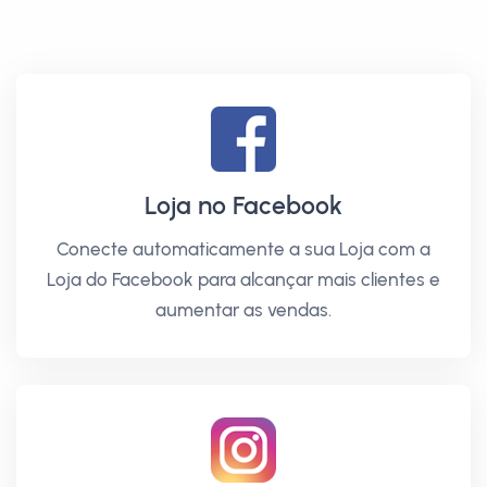
Loja no Facebook
Conecte automaticamente a sua Loja com a
Loja do Facebook para alcançar mais clientes e
aumentar as vendas.