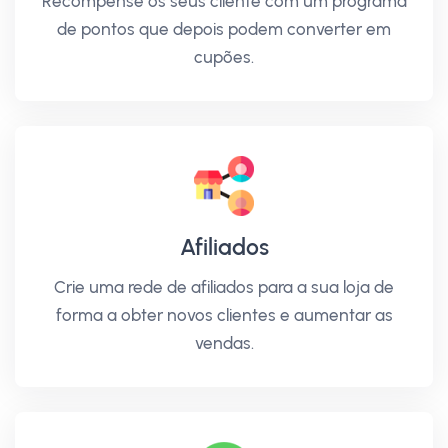
Recompense os seus cliente com um programa
de pontos que depois podem converter em
cupões.
Afiliados
Crie uma rede de afiliados para a sua loja de
forma a obter novos clientes e aumentar as
vendas.