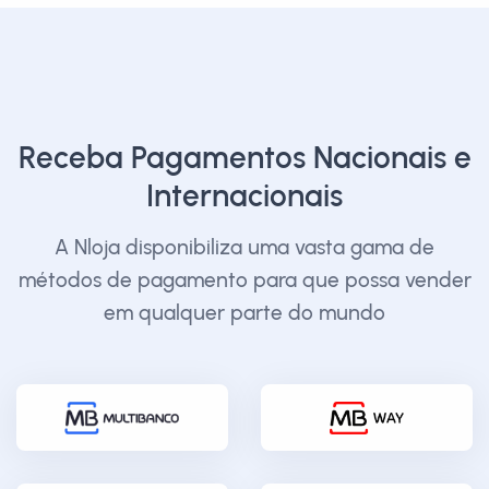
Receba Pagamentos Nacionais e
Internacionais
A Nloja disponibiliza uma vasta gama de
métodos de pagamento para que possa vender
em qualquer parte do mundo