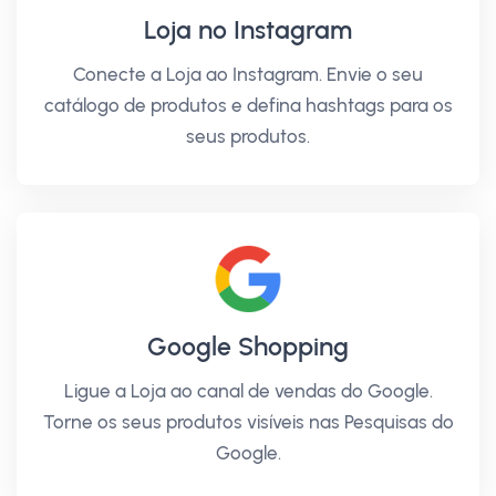
Loja no Instagram
Conecte a Loja ao Instagram. Envie o seu
catálogo de produtos e defina hashtags para os
seus produtos.
Google Shopping
Ligue a Loja ao canal de vendas do Google.
Torne os seus produtos visíveis nas Pesquisas do
Google.