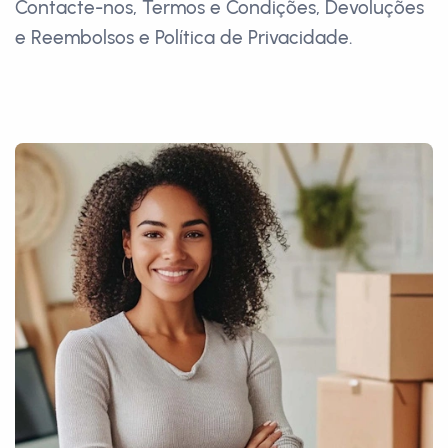
Contacte-nos, Termos e Condições, Devoluções
e Reembolsos e Política de Privacidade.