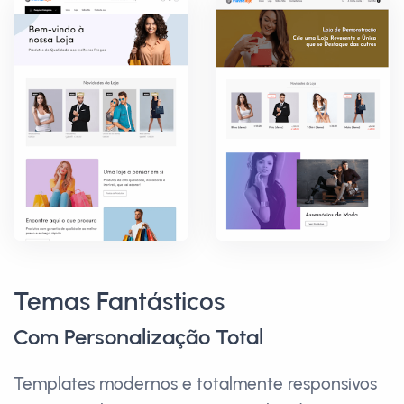
Temas Fantásticos
Com Personalização Total
Templates modernos e totalmente responsivos