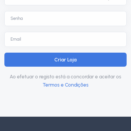
Ao efetuar o registo está a concordar e aceitar os
Termos e Condições