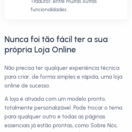
Tradutor, entre muitas outras
funcionalidades.
Nunca foi tão fácil ter a sua
própria Loja Online
Não precisa ter qualquer experiência técnica
para criar, de forma simples e rápida, uma loja
online de sucesso.
A loja é ativada com um modelo pronto,
totalmente personalizável. Pode trocar o tema
para qualquer outro e todas as páginas
essenciais já estão prontas, como Sobre Nós,