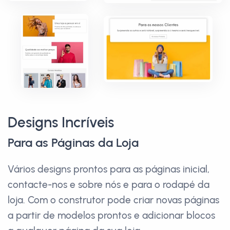
Designs Incríveis
Para as Páginas da Loja
Vários designs prontos para as páginas inicial,
contacte-nos e sobre nós e para o rodapé da
loja. Com o construtor pode criar novas páginas
a partir de modelos prontos e adicionar blocos