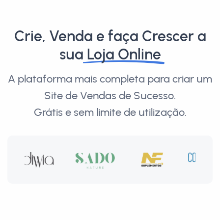
Crie, Venda e faça Crescer a
sua
Loja Online
A plataforma mais completa para criar um
Site de Vendas de Sucesso.
Grátis e sem limite de utilização.