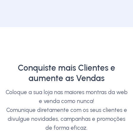
Conquiste mais Clientes e
aumente as Vendas
Coloque a sua loja nas maiores montras da web
e venda como nunca!
Comunique diretamente com os seus clientes e
divulgue novidades, campanhas e promoções
de forma eficaz.