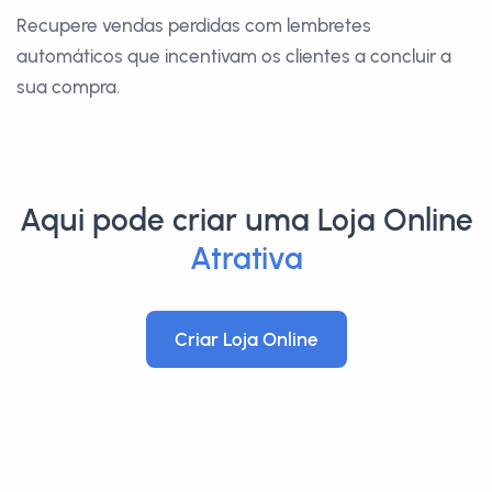
Recupere vendas perdidas com lembretes
automáticos que incentivam os clientes a concluir a
sua compra.
Aqui pode criar uma Loja Online
Profi
Criar Loja Online