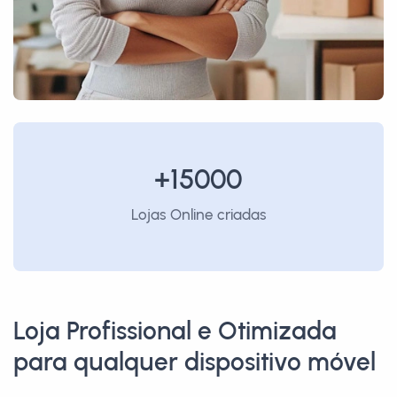
+15000
Lojas Online criadas
Loja Profissional e Otimizada
para qualquer dispositivo móvel