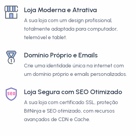
Loja Moderna e Atrativa
A sua loja com um design profissional,
totalmente adaptada para computador,
telemóvel e tablet.
Domínio Próprio e Emails
Crie uma identidade única na internet com
um domínio próprio e emails personalizados.
Loja Segura com SEO Otimizado
A sua loja com certificado SSL, proteção
BitNinja e SEO otimizado, com recursos
avançados de CDN e Cache.