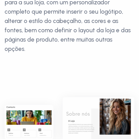
para a sua loja, com um personalizador
completo que permite inserir o seu logótipo,
alterar o estilo do cabeçalho, as cores e as
fontes, bem como definir o layout da loja e das
páginas de produto, entre muitas outras
opções.