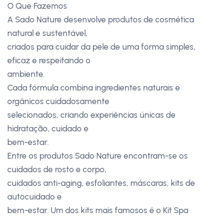
O Que Fazemos
A Sado Nature desenvolve produtos de cosmética
natural e sustentável,
criados para cuidar da pele de uma forma simples,
eficaz e respeitando o
ambiente.
Cada fórmula combina ingredientes naturais e
orgânicos cuidadosamente
selecionados, criando experiências únicas de
hidratação, cuidado e
bem-estar.
Entre os produtos Sado Nature encontram-se os
cuidados de rosto e corpo,
cuidados anti-aging, esfoliantes, máscaras, kits de
autocuidado e
bem-estar. Um dos kits mais famosos é o Kit Spa