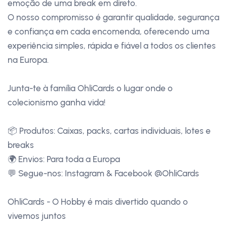
emoção de uma break em direto.
O nosso compromisso é garantir qualidade, segurança
e confiança em cada encomenda, oferecendo uma
experiência simples, rápida e fiável a todos os clientes
na Europa.
Junta-te à família OhliCards o lugar onde o
colecionismo ganha vida!
📦 Produtos: Caixas, packs, cartas individuais, lotes e
breaks
🌍 Envios: Para toda a Europa
💬 Segue-nos: Instagram & Facebook @OhliCards
OhliCards - O Hobby é mais divertido quando o
vivemos juntos