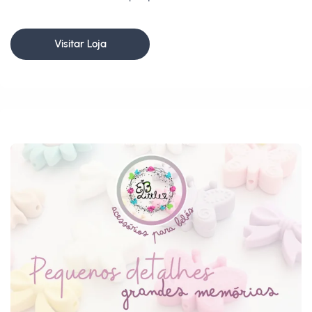
Visitar Loja