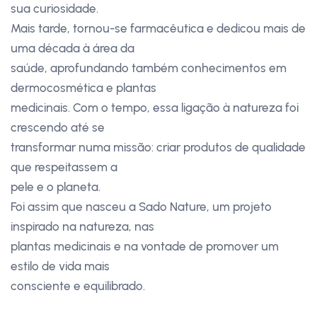
sua curiosidade.
Mais tarde, tornou-se farmacêutica e dedicou mais de
uma década à área da
saúde, aprofundando também conhecimentos em
dermocosmética e plantas
medicinais. Com o tempo, essa ligação à natureza foi
crescendo até se
transformar numa missão: criar produtos de qualidade
que respeitassem a
pele e o planeta.
Foi assim que nasceu a Sado Nature, um projeto
inspirado na natureza, nas
plantas medicinais e na vontade de promover um
estilo de vida mais
consciente e equilibrado.