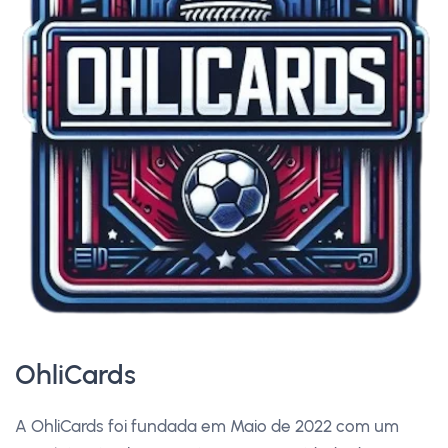
OhliCards
A OhliCards foi fundada em Maio de 2022 com um