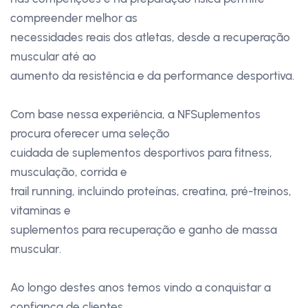
compreender melhor as
necessidades reais dos atletas, desde a recuperação
muscular até ao
aumento da resistência e da performance desportiva.
Com base nessa experiência, a NFSuplementos
procura oferecer uma seleção
cuidada de suplementos desportivos para fitness,
musculação, corrida e
trail running, incluindo proteínas, creatina, pré-treinos,
vitaminas e
suplementos para recuperação e ganho de massa
muscular.
Ao longo destes anos temos vindo a conquistar a
confiança de clientes