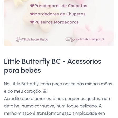
Little Butterfly BC - Acessórios
para bebés
Na Little Butterfly, cada peça nasce das minhas mãos
e do meu coração. 🦋
Acredito que o amor está nos pequenos gestos, num
detalhe, numa cor suave, num toque delicado. A
minha missão é transformar essa simplicidade em