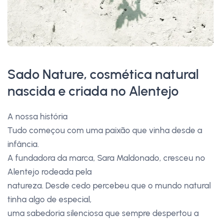
Sado Nature, cosmética natural
nascida e criada no Alentejo
A nossa história
Tudo começou com uma paixão que vinha desde a
infância.
A fundadora da marca, Sara Maldonado, cresceu no
Alentejo rodeada pela
natureza. Desde cedo percebeu que o mundo natural
tinha algo de especial,
uma sabedoria silenciosa que sempre despertou a