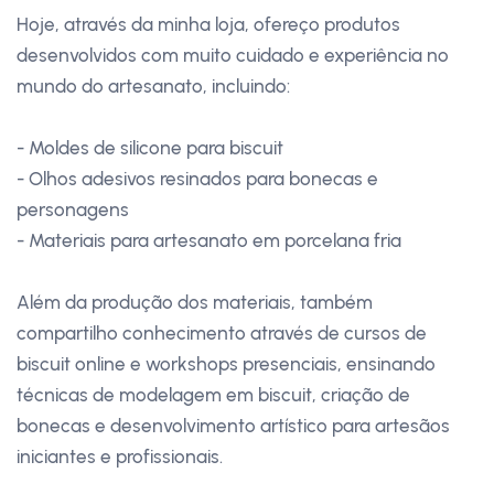
Hoje, através da minha loja, ofereço produtos
desenvolvidos com muito cuidado e experiência no
mundo do artesanato, incluindo:
- Moldes de silicone para biscuit
- Olhos adesivos resinados para bonecas e
personagens
- Materiais para artesanato em porcelana fria
Além da produção dos materiais, também
compartilho conhecimento através de cursos de
biscuit online e workshops presenciais, ensinando
técnicas de modelagem em biscuit, criação de
bonecas e desenvolvimento artístico para artesãos
iniciantes e profissionais.