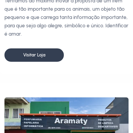
Tentamos ao máximo inovar a proposta de um item
que é tão importante para os animais, um objeto tão
pequeno e que carrega tanta informação importante,
para que seja algo alegre, simbólico e único. Identificar
é amar.
Visitar Loja