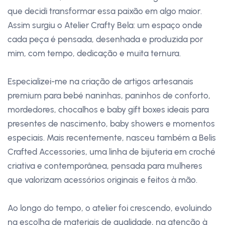
que decidi transformar essa paixão em algo maior.
Assim surgiu o Atelier Crafty Bela: um espaço onde
cada peça é pensada, desenhada e produzida por
mim, com tempo, dedicação e muita ternura.
Especializei-me na criação de artigos artesanais
premium para bebé naninhas, paninhos de conforto,
mordedores, chocalhos e baby gift boxes ideais para
presentes de nascimento, baby showers e momentos
especiais. Mais recentemente, nasceu também a Belis
Crafted Accessories, uma linha de bijuteria em croché
criativa e contemporânea, pensada para mulheres
que valorizam acessórios originais e feitos à mão.
Ao longo do tempo, o atelier foi crescendo, evoluindo
na escolha de materiais de qualidade, na atenção à