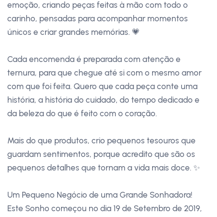
emoção, criando peças feitas à mão com todo o
carinho, pensadas para acompanhar momentos
únicos e criar grandes memórias. 💗
Cada encomenda é preparada com atenção e
ternura, para que chegue até si com o mesmo amor
com que foi feita. Quero que cada peça conte uma
história, a história do cuidado, do tempo dedicado e
da beleza do que é feito com o coração.
Mais do que produtos, crio pequenos tesouros que
guardam sentimentos, porque acredito que são os
pequenos detalhes que tornam a vida mais doce. ✨
Um Pequeno Negócio de uma Grande Sonhadora!
Este Sonho começou no dia 19 de Setembro de 2019,