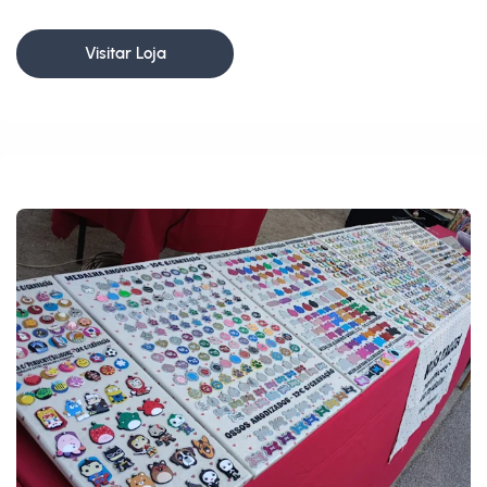
Visitar Loja