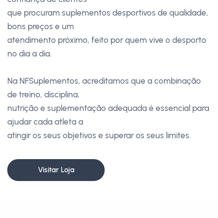
que procuram suplementos desportivos de qualidade,
bons preços e um
atendimento próximo, feito por quem vive o desporto
no dia a dia.
Na NFSuplementos, acreditamos que a combinação
de treino, disciplina,
nutrição e suplementação adequada é essencial para
ajudar cada atleta a
atingir os seus objetivos e superar os seus limites.
Visitar Loja