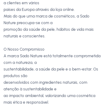
a clientes em vários
países da Europa através da loja online.
Mais do que uma marca de cosméticos, a Sado
Nature preocupa-se com a
promoção da saúde da pele, hábitos de vida mais
naturais e conscientes.
O Nosso Compromisso
A marca Sado Nature está totalmente comprometida
com a natureza, a
sustentabilidade, a saúde da pele e o bem-estar. Os
produtos são
desenvolvidos com ingredientes naturais, com
atenção à sustentabilidade e
ao impacto ambiental, valorizando uma cosmética
mais ética e responsável.