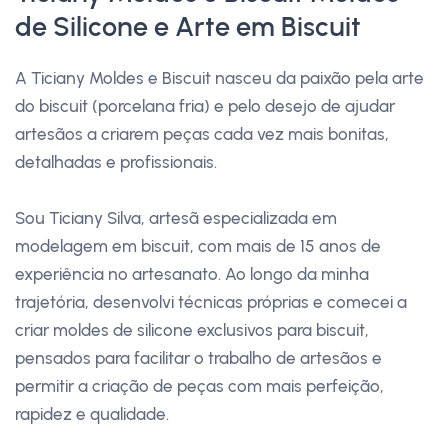
de Silicone e Arte em Biscuit
A Ticiany Moldes e Biscuit nasceu da paixão pela arte
do biscuit (porcelana fria) e pelo desejo de ajudar
artesãos a criarem peças cada vez mais bonitas,
detalhadas e profissionais.
Sou Ticiany Silva, artesã especializada em
modelagem em biscuit, com mais de 15 anos de
experiência no artesanato. Ao longo da minha
trajetória, desenvolvi técnicas próprias e comecei a
criar moldes de silicone exclusivos para biscuit,
pensados para facilitar o trabalho de artesãos e
permitir a criação de peças com mais perfeição,
rapidez e qualidade.