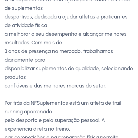
de suplementos
desportivos, dedicada a ajudar atletas e praticantes
de atividade física
a melhorar o seu desempenho e alcançar melhores
resultados. Com mais de
3 anos de presença no mercado, trabalhamos
diariamente para
disponibilizar suplementos de qualidade, selecionando
produtos
confiáveis e das melhores marcas do setor.
Por trás da NFSuplementos está um atleta de trail
running apaixonado
pelo desporto e pela superação pessoal. A
experiência direta no treino,
nas competições e na preparação física permite