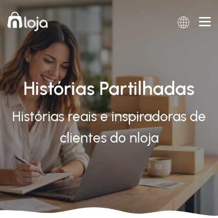
Histórias Partilhadas
Histórias reais e inspiradoras de
clientes do nloja