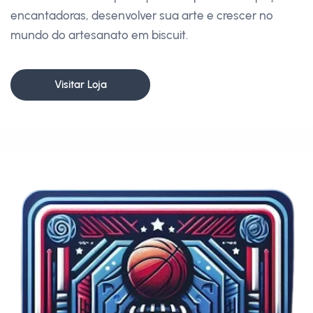
encantadoras, desenvolver sua arte e crescer no
mundo do artesanato em biscuit.
Visitar Loja