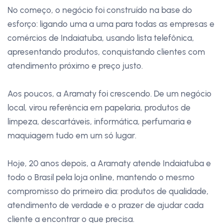
No começo, o negócio foi construído na base do
esforço: ligando uma a uma para todas as empresas e
comércios de Indaiatuba, usando lista telefônica,
apresentando produtos, conquistando clientes com
atendimento próximo e preço justo.
Aos poucos, a Aramaty foi crescendo. De um negócio
local, virou referência em papelaria, produtos de
limpeza, descartáveis, informática, perfumaria e
maquiagem tudo em um só lugar.
Hoje, 20 anos depois, a Aramaty atende Indaiatuba e
todo o Brasil pela loja online, mantendo o mesmo
compromisso do primeiro dia: produtos de qualidade,
atendimento de verdade e o prazer de ajudar cada
cliente a encontrar o que precisa.