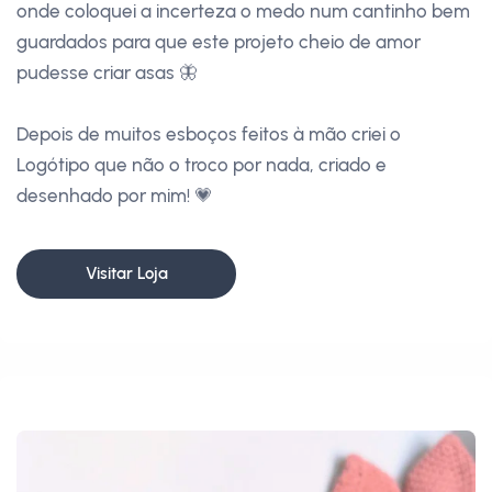
onde coloquei a incerteza o medo num cantinho bem
guardados para que este projeto cheio de amor
pudesse criar asas 🦋
Depois de muitos esboços feitos à mão criei o
Logótipo que não o troco por nada, criado e
desenhado por mim! 💗
Visitar Loja