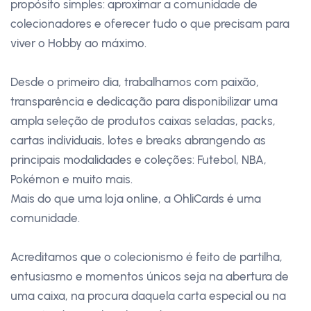
propósito simples: aproximar a comunidade de
colecionadores e oferecer tudo o que precisam para
viver o Hobby ao máximo.
Desde o primeiro dia, trabalhamos com paixão,
transparência e dedicação para disponibilizar uma
ampla seleção de produtos caixas seladas, packs,
cartas individuais, lotes e breaks abrangendo as
principais modalidades e coleções: Futebol, NBA,
Pokémon e muito mais.
Mais do que uma loja online, a OhliCards é uma
comunidade.
Acreditamos que o colecionismo é feito de partilha,
entusiasmo e momentos únicos seja na abertura de
uma caixa, na procura daquela carta especial ou na