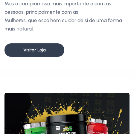
Mas o compromisso mais importante é com as
pessoas, principalmente com as
Mulheres, que escolhem cuidar de si de uma forma
mais natural.
Visitar Loja