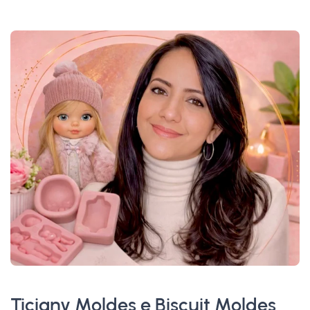
Ticiany Moldes e Biscuit Moldes