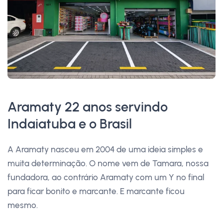
Aramaty 22 anos servindo
Indaiatuba e o Brasil
A Aramaty nasceu em 2004 de uma ideia simples e
muita determinação. O nome vem de Tamara, nossa
fundadora, ao contrário Aramaty com um Y no final
para ficar bonito e marcante. E marcante ficou
mesmo.