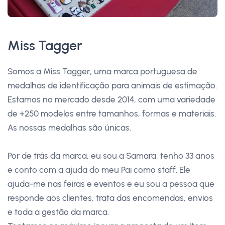
Miss Tagger
Somos a Miss Tagger, uma marca portuguesa de
medalhas de identificação para animais de estimação.
Estamos no mercado desde 2014, com uma variedade
de +250 modelos entre tamanhos, formas e materiais.
As nossas medalhas são únicas.
Por de trás da marca, eu sou a Samara, tenho 33 anos
e conto com a ajuda do meu Pai como staff. Ele
ajuda-me nas feiras e eventos e eu sou a pessoa que
responde aos clientes, trata das encomendas, envios
e toda a gestão da marca.