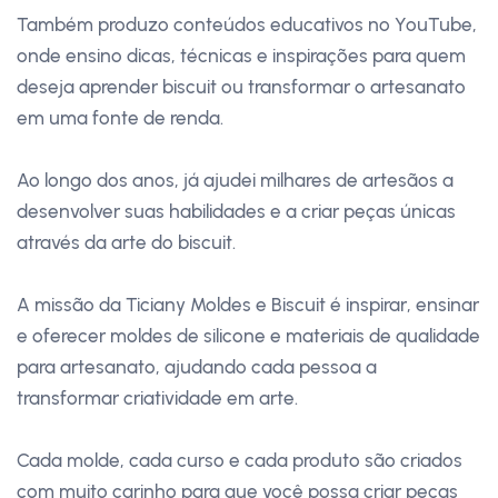
Também produzo conteúdos educativos no YouTube,
onde ensino dicas, técnicas e inspirações para quem
deseja aprender biscuit ou transformar o artesanato
em uma fonte de renda.
Ao longo dos anos, já ajudei milhares de artesãos a
desenvolver suas habilidades e a criar peças únicas
através da arte do biscuit.
A missão da Ticiany Moldes e Biscuit é inspirar, ensinar
e oferecer moldes de silicone e materiais de qualidade
para artesanato, ajudando cada pessoa a
transformar criatividade em arte.
Cada molde, cada curso e cada produto são criados
com muito carinho para que você possa criar peças