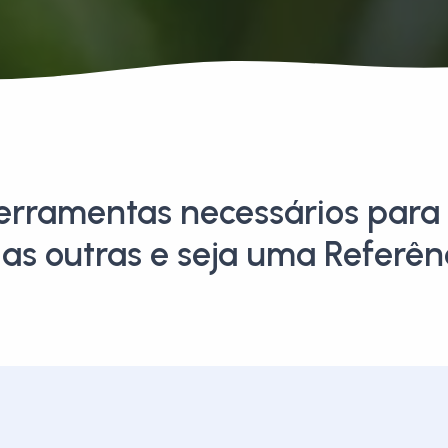
Ferramentas necessários para 
as outras e seja uma Referênc