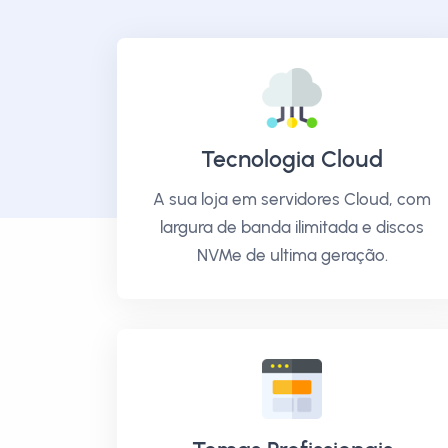
Tecnologia Cloud
A sua loja em servidores Cloud, com
largura de banda ilimitada e discos
NVMe de ultima geração.