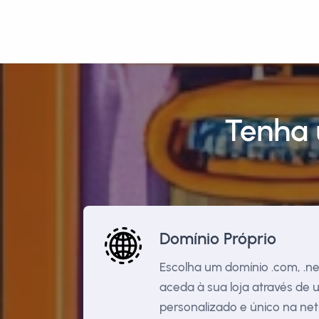
Tenha 
Domínio Próprio
Escolha um domínio .com, .net,
aceda à sua loja através de
personalizado e único na net