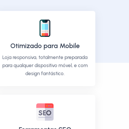
Otimizado para Mobile
Loja responsiva, totalmente preparada
para qualquer dispositivo móvel, e com
design fantástico.