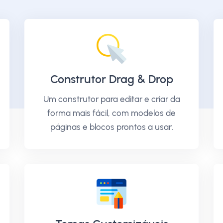
Construtor Drag & Drop
Um construtor para editar e criar da
forma mais fácil, com modelos de
páginas e blocos prontos a usar.