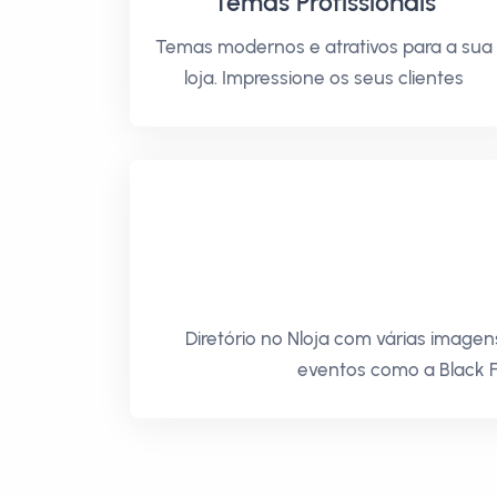
Temas Profissionais
Temas modernos e atrativos para a sua
loja. Impressione os seus clientes
Diretório no Nloja com várias image
eventos como a Black F