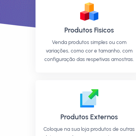
Produtos Fisicos
Venda produtos simples ou com
variações, como cor e tamanho, com
configuração das respetivas amostras.
Produtos Externos
Coloque na sua loja produtos de outras