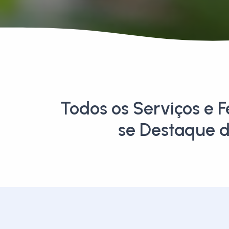
Todos os Serviços e 
se Destaque d