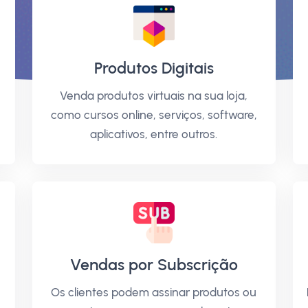
Produtos Digitais
Venda produtos virtuais na sua loja,
como cursos online, serviços, software,
aplicativos, entre outros.
Vendas por Subscrição
Os clientes podem assinar produtos ou