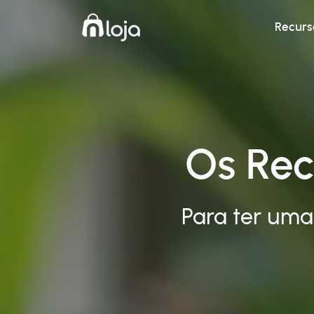
Recurs
Os Rec
Para ter uma