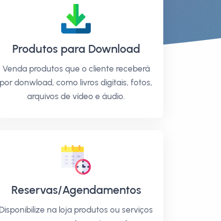
Produtos para Download
Venda produtos que o cliente receberá
por donwload, como livros digitais, fotos,
arquivos de vídeo e áudio.
Reservas/Agendamentos
Disponibilize na loja produtos ou serviços