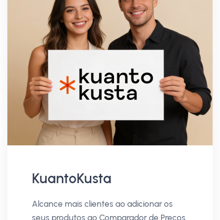
KuantoKusta
Alcance mais clientes ao adicionar os
seus produtos ao Comparador de Preços