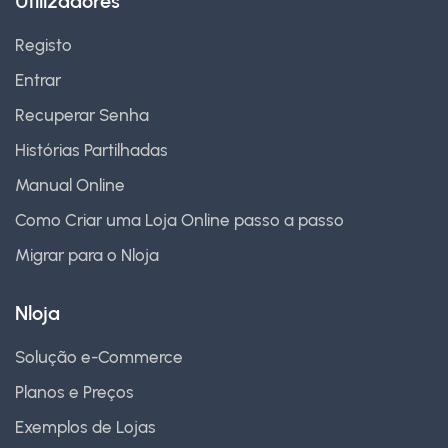
Utilizadores
Registo
Entrar
Recuperar Senha
Histórias Partilhadas
Manual Online
Como Criar uma Loja Online passo a passo
Migrar para o Nloja
Nloja
Solução e-Commerce
Planos e Preços
Exemplos de Lojas