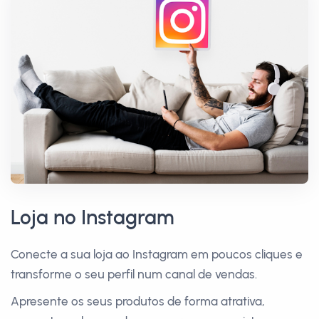
Loja no Instagram
Conecte a sua loja ao Instagram em poucos cliques e
transforme o seu perfil num canal de vendas.
Apresente os seus produtos de forma atrativa,