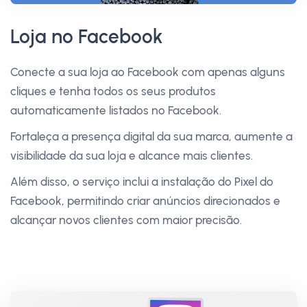
Loja no Facebook
Conecte a sua loja ao Facebook com apenas alguns
cliques e tenha todos os seus produtos
automaticamente listados no Facebook.
Fortaleça a presença digital da sua marca, aumente a
visibilidade da sua loja e alcance mais clientes.
Além disso, o serviço inclui a instalação do Pixel do
Facebook, permitindo criar anúncios direcionados e
alcançar novos clientes com maior precisão.