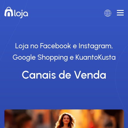
Loja no Facebook e Instagram,
Google Shopping e KuantoKusta
Canais de Venda