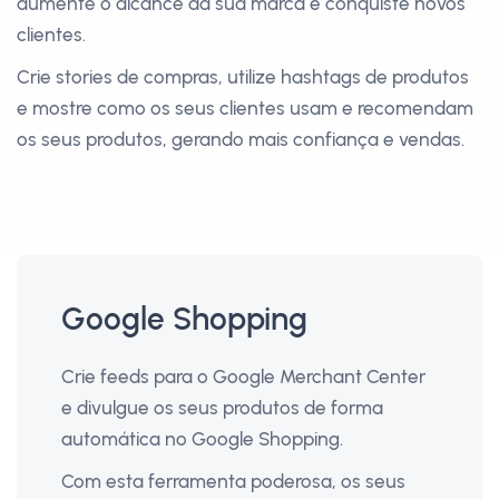
aumente o alcance da sua marca e conquiste novos
clientes.
Crie stories de compras, utilize hashtags de produtos
e mostre como os seus clientes usam e recomendam
os seus produtos, gerando mais confiança e vendas.
Google Shopping
Crie feeds para o Google Merchant Center
e divulgue os seus produtos de forma
automática no Google Shopping.
Com esta ferramenta poderosa, os seus