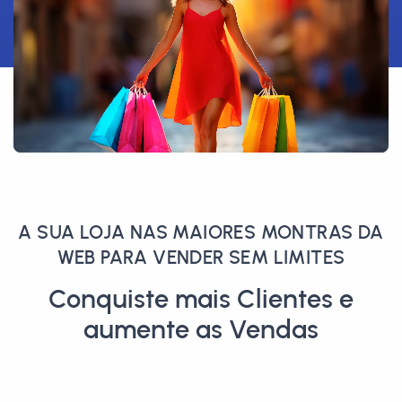
A SUA LOJA NAS MAIORES MONTRAS DA
WEB PARA VENDER SEM LIMITES
Conquiste mais Clientes e
aumente as Vendas