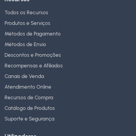
Todos os Recursos
Produtos e Serviços
Métodos de Pagamento
Métodos de Envio
Descontos e Promoções
Recompensas e Afiliados
Canais de Venda
Atendimento Online
Recursos de Compra
Catálogo de Produtos
Suporte e Segurança