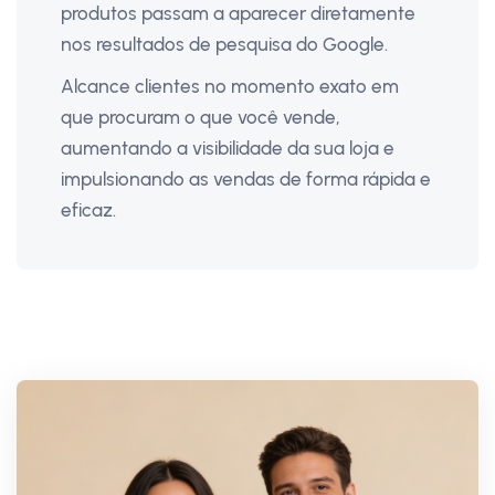
produtos passam a aparecer diretamente
nos resultados de pesquisa do Google.
Alcance clientes no momento exato em
que procuram o que você vende,
aumentando a visibilidade da sua loja e
impulsionando as vendas de forma rápida e
eficaz.