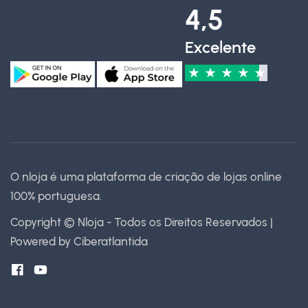
4,5
Excelente
★
★
★
★
★
O nloja é uma plataforma de criação de lojas online
100% portuguesa.
Copyright © Nloja - Todos os Direitos Reservados |
Powered by
Ciberatlantida