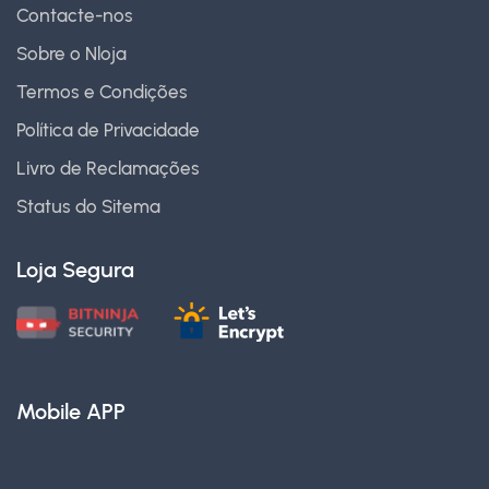
Contacte-nos
Sobre o Nloja
Termos e Condições
Política de Privacidade
Livro de Reclamações
Status do Sitema
Loja Segura
Mobile APP