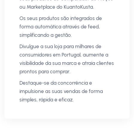
ou Marketplace do KuantoKusta.
Os seus produtos são integrados de
forma automática através de feed,
simplificando a gestão.
Divulgue a sua loja para milhares de
consumidores em Portugal, aumente a
visibilidade da sua marca e atraia clientes
prontos para comprar.
Destaque-se da concorrência e
impulsione as suas vendas de forma
simples, rápida e eficaz.