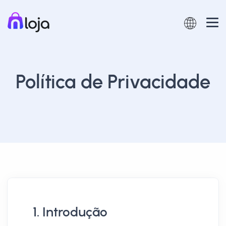
Política de Privacidade
1. Introdução