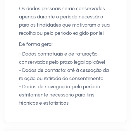
Os dados pessoais serão conservados
apenas durante o período necessário
para as finalidades que motivaram a sua
recolha ou pelo período exigido por lei.
De forma geral:
- Dados contratuais e de faturação:
conservados pelo prazo legal aplicável
- Dados de contacto: até à cessação da
relação ou retirada do consentimento
- Dados de navegação: pelo período
estritamente necessário para fins
técnicos e estatísticos