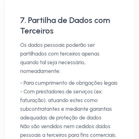
7. Partilha de Dados com
Terceiros
Os dados pessoais poderão ser
partilhados com terceiros apenas
quando tal seja necessário,
nomeadamente:
- Para cumprimento de obrigações legais
- Com prestadores de serviços (ex:
faturação), atuando estes como
subcontratantes e mediante garantias
adequadas de proteção de dados
Não são vendidos nem cedidos dados
pessoais a terceiros para fins comerciais.