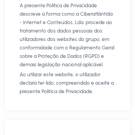
A presente Política de Privacidade
descreve a forma como a Ciberatlântida
- Internet e Conteúdos, Lda. procede ao
tratamento dos dados pessoais dos
utilizadores dos websites do grupo, em
conformidade com o Regulamento Geral
sobre a Proteção de Dados (RGPD) e
demais legislação nacional aplicável.
Ao utilizar este website, o utilizador
declara ter lido, compreendido e aceite a
presente Política de Privacidade.