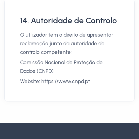
14. Autoridade de Controlo
O utilizador tem o direito de apresentar
reclamação junto da autoridade de
controlo competente:
Comissão Nacional de Proteção de
Dados (CNPD)
Website: https://www.cnpd.pt