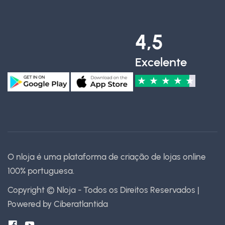
4,5
Excelente
★
★
★
★
★
O nloja é uma plataforma de criação de lojas online
100% portuguesa.
Copyright © Nloja - Todos os Direitos Reservados |
Powered by
Ciberatlantida