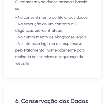
O tratamento de dados pessoais baseia-
se:
- No consentimento do titular dos dados
- Na execução de um contrato ou
diligências pré-contratuais
- No cumprimento de obrigações legais
- No interesse legítimo do responsável
pelo tratamento, nomeadamente para
melhoria dos serviços e segurança do
website
6. Conservação dos Dados