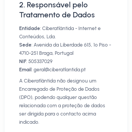
2. Responsável pelo
Tratamento de Dados
Entidade
: Ciberatlântida - Internet e
Conteúdos, Lda.
Sede
: Avenida da Liberdade 615, 1º Piso -
4710-251 Braga, Portugal
NIF
: 505337029
Email
: geral@ciberatlantida.pt
A Ciberatlântida não designou um
Encarregado de Proteção de Dados
(DPO), podendo qualquer questão
relacionada com a proteção de dados
ser dirigida para o contacto acima
indicado.