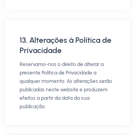
13. Alterações à Política de
Privacidade
Reservamo-nos o direito de alterar a
presente Política de Privacidade a
qualquer momento. As alterações serão
publicadas neste website e produzem
efeitos a partir da data da sua
publicação.