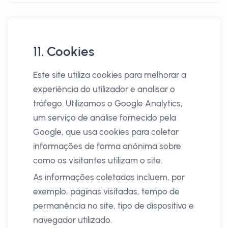
11. Cookies
Este site utiliza cookies para melhorar a
experiência do utilizador e analisar o
tráfego. Utilizamos o Google Analytics,
um serviço de análise fornecido pela
Google, que usa cookies para coletar
informações de forma anônima sobre
como os visitantes utilizam o site.
As informações coletadas incluem, por
exemplo, páginas visitadas, tempo de
permanência no site, tipo de dispositivo e
navegador utilizado.