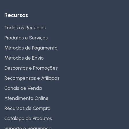
Recursos
Todos os Recursos
Produtos e Serviços
Métodos de Pagamento
Métodos de Envio
Descontos e Promoções
Recompensas e Afiliados
Canais de Venda
Atendimento Online
Recursos de Compra
Catálogo de Produtos
Suporte e Segurança