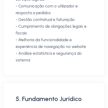
- Comunicação com o utilizador e
resposta a pedidos
- Gestão contratual e faturação
- Cumprimento de obrigações legais e
fiscais
- Melhoria da funcionalidade e
experiência de navegação no website
- Análise estatística e segurança do
sistema
5. Fundamento Jurídico