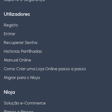
Utilizadores
Registo
Entrar
Recuperar Senha
Histórias Partilhadas
Manual Online
Como Criar uma Loja Online passo a passo
Migrar para o Nloja
Nloja
Solução e-Commerce
Planos e Preços