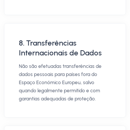
8. Transferências
Internacionais de Dados
Não são efetuadas transferências de
dados pessoais para países fora do
Espaço Económico Europeu, salvo
quando legalmente permitido e com
garantias adequadas de proteção.