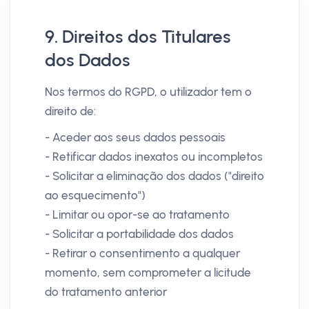
9. Direitos dos Titulares
dos Dados
Nos termos do RGPD, o utilizador tem o
direito de:
- Aceder aos seus dados pessoais
- Retificar dados inexatos ou incompletos
- Solicitar a eliminação dos dados ("direito
ao esquecimento")
- Limitar ou opor-se ao tratamento
- Solicitar a portabilidade dos dados
- Retirar o consentimento a qualquer
momento, sem comprometer a licitude
do tratamento anterior