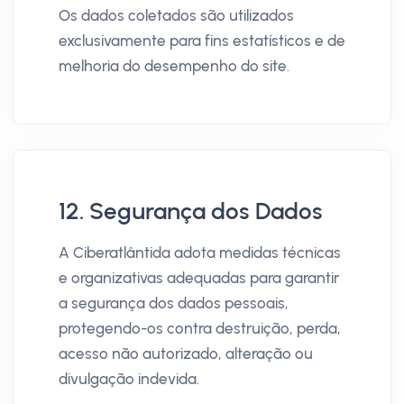
Os dados coletados são utilizados
exclusivamente para fins estatísticos e de
melhoria do desempenho do site.
12. Segurança dos Dados
A Ciberatlântida adota medidas técnicas
e organizativas adequadas para garantir
a segurança dos dados pessoais,
protegendo-os contra destruição, perda,
acesso não autorizado, alteração ou
divulgação indevida.