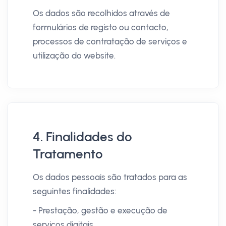
Os dados são recolhidos através de
formulários de registo ou contacto,
processos de contratação de serviços e
utilização do website.
4. Finalidades do
Tratamento
Os dados pessoais são tratados para as
seguintes finalidades:
- Prestação, gestão e execução de
serviços digitais