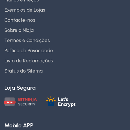
Exemplos de Lojas
Contacte-nos
Sobre o Nloja
Termos e Condições
Política de Privacidade
Livro de Reclamações
Status do Sitema
Loja Segura
Mobile APP