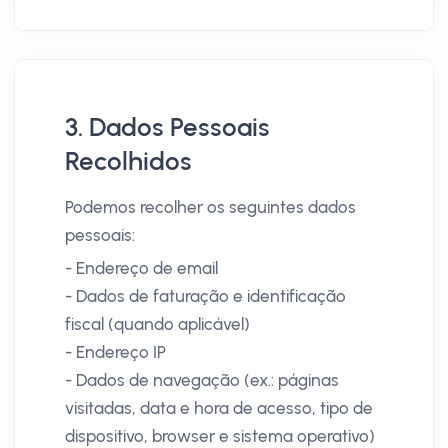
3. Dados Pessoais
Recolhidos
Podemos recolher os seguintes dados
pessoais:
- Endereço de email
- Dados de faturação e identificação
fiscal (quando aplicável)
- Endereço IP
- Dados de navegação (ex.: páginas
visitadas, data e hora de acesso, tipo de
dispositivo, browser e sistema operativo)