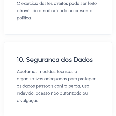
O exercício destes direitos pode ser feito
através do email indicado na presente
política.
10. Segurança dos Dados
Adotamos medidas técnicas e
organizativas adequadas para proteger
os dados pessoais contra perda, uso
indevido, acesso não autorizado ou
divulgação.