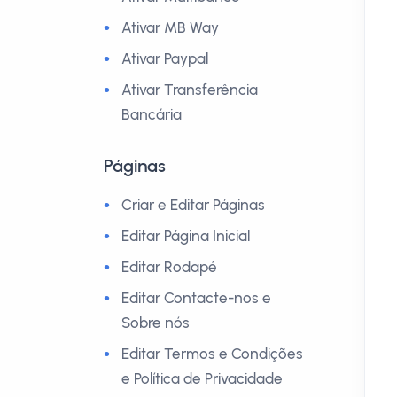
Ativar MB Way
Ativar Paypal
Ativar Transferência
Bancária
Páginas
Criar e Editar Páginas
Editar Página Inicial
Editar Rodapé
Editar Contacte-nos e
Sobre nós
Editar Termos e Condições
e Política de Privacidade