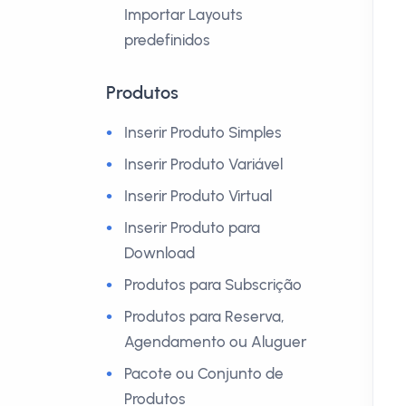
Importar Layouts
predefinidos
Produtos
Inserir Produto Simples
Inserir Produto Variável
Inserir Produto Virtual
Inserir Produto para
Download
Produtos para Subscrição
Produtos para Reserva,
Agendamento ou Aluguer
Pacote ou Conjunto de
Produtos