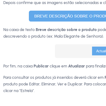
Depois confirme que as imagens estão selecionadas e 
Na caixa de texto
Breve descrição sobre o produto
pode
descrevendo o produto (ex: Mala Elegante de Senhora).
Por fim, na caixa
Publicar
clique em
Atualizar
para finali
Para consultar os produtos já inseridos deverá clicar em
produto pode Editar, Eliminar, Ver e Duplicar. Para coloc
clicar na "Estrela".