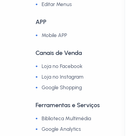
Editar Menus
APP
Mobile APP
Canais de Venda
Loja no Facebook
Loja no Instagram
Google Shopping
Ferramentas e Serviços
Biblioteca Multimédia
Google Analytics