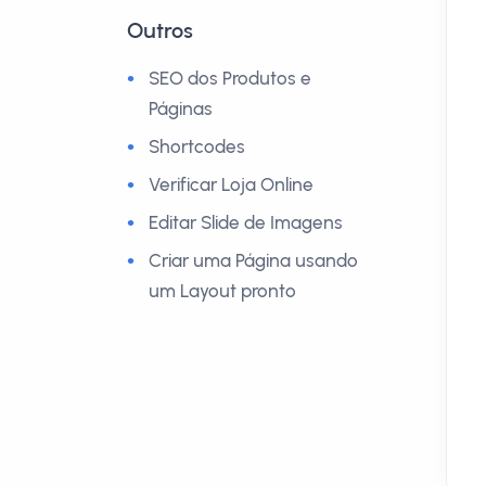
Outros
SEO dos Produtos e
Páginas
Shortcodes
Verificar Loja Online
Editar Slide de Imagens
Criar uma Página usando
um Layout pronto