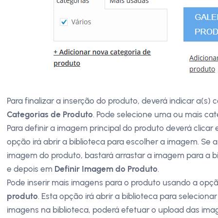
Para finalizar a inserção do produto, deverá indicar a(s
Categorias de Produto
. Pode selecione uma ou mais cat
Para definir a imagem principal do produto deverá clicar
opção irá abrir a biblioteca para escolher a imagem. Se 
imagem do produto, bastará arrastar a imagem para a b
e depois em
Definir Imagem do Produto
.
Pode inserir mais imagens para o produto usando a opç
produto
. Esta opção irá abrir a biblioteca para seleciona
imagens na biblioteca, poderá efetuar o upload das imag