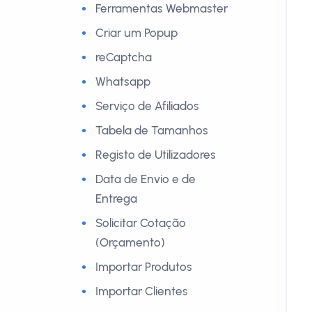
Ferramentas Webmaster
Criar um Popup
reCaptcha
Whatsapp
Serviço de Afiliados
Tabela de Tamanhos
Registo de Utilizadores
Data de Envio e de
Entrega
Solicitar Cotação
(Orçamento)
Importar Produtos
Importar Clientes