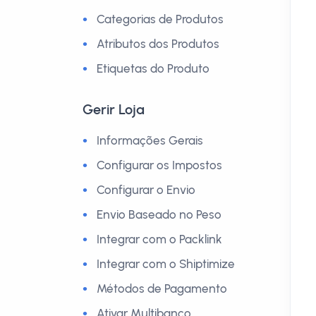
Categorias de Produtos
Atributos dos Produtos
Etiquetas do Produto
Gerir Loja
Informações Gerais
Configurar os Impostos
Configurar o Envio
Envio Baseado no Peso
Integrar com o Packlink
Integrar com o Shiptimize
Métodos de Pagamento
Ativar Multibanco