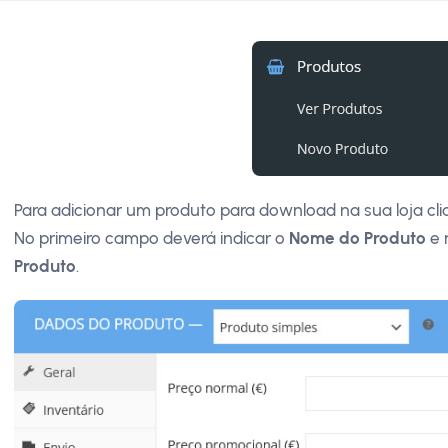
Para adicionar um produto para download na sua loja c
No primeiro campo deverá indicar o
Nome do Produto
e 
Produto
.