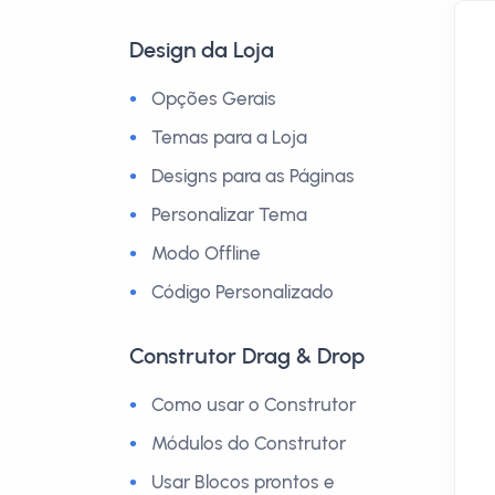
Design da Loja
Opções Gerais
Temas para a Loja
Designs para as Páginas
Personalizar Tema
Modo Offline
Código Personalizado
Construtor Drag & Drop
Como usar o Construtor
Módulos do Construtor
Usar Blocos prontos e