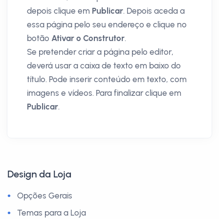
depois clique em
Publicar
. Depois aceda a
essa página pelo seu endereço e clique no
botão
Ativar o Construtor
.
Se pretender criar a página pelo editor,
deverá usar a caixa de texto em baixo do
título. Pode inserir conteúdo em texto, com
imagens e vídeos. Para finalizar clique em
Publicar
.
Design da Loja
Opções Gerais
Temas para a Loja