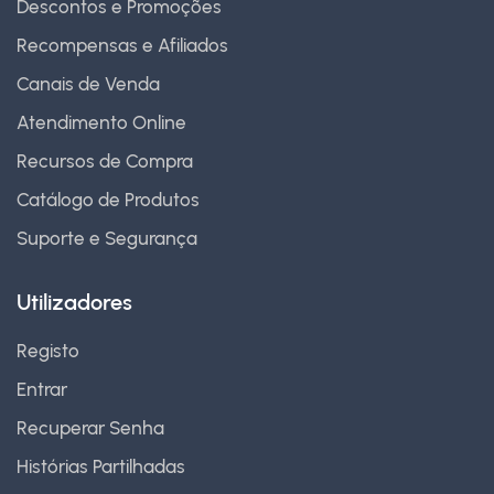
Descontos e Promoções
Recompensas e Afiliados
Canais de Venda
Atendimento Online
Recursos de Compra
Catálogo de Produtos
Suporte e Segurança
Utilizadores
Registo
Entrar
Recuperar Senha
Histórias Partilhadas