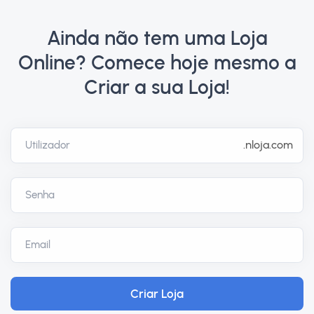
Ainda não tem uma Loja
Online? Comece hoje mesmo a
Criar a sua Loja!