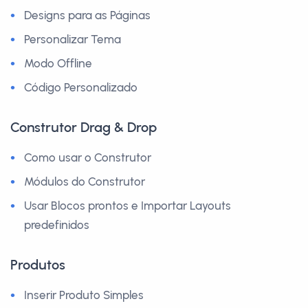
Designs para as Páginas
Personalizar Tema
Modo Offline
Código Personalizado
Construtor Drag & Drop
Como usar o Construtor
Módulos do Construtor
Usar Blocos prontos e Importar Layouts
predefinidos
Produtos
Inserir Produto Simples