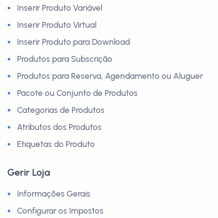
Inserir Produto Variável
Inserir Produto Virtual
Inserir Produto para Download
Produtos para Subscrição
Produtos para Reserva, Agendamento ou Aluguer
Pacote ou Conjunto de Produtos
Categorias de Produtos
Atributos dos Produtos
Etiquetas do Produto
Gerir Loja
Informações Gerais
Configurar os Impostos