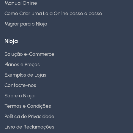
Manual Online
Como Criar uma Loja Online passo a passo
Migrar para o Nloja
Nloja
Solução e-Commerce
Planos e Preços
Exemplos de Lojas
Contacte-nos
Sobre o Nloja
Termos e Condições
Política de Privacidade
Livro de Reclamações