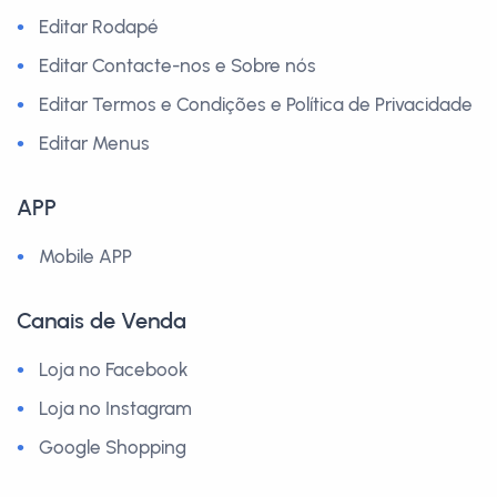
Editar Rodapé
Editar Contacte-nos e Sobre nós
Editar Termos e Condições e Política de Privacidade
Editar Menus
APP
Mobile APP
Canais de Venda
Loja no Facebook
Loja no Instagram
Google Shopping