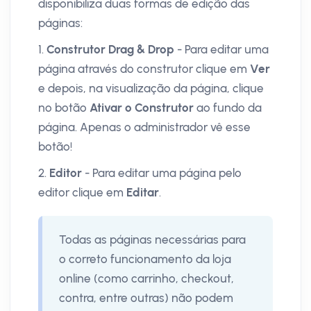
disponibiliza duas formas de edição das
páginas:
1.
Construtor Drag & Drop
- Para editar uma
página através do construtor clique em
Ver
e depois, na visualização da página, clique
no botão
Ativar o Construtor
ao fundo da
página. Apenas o administrador vê esse
botão!
2.
Editor
- Para editar uma página pelo
editor clique em
Editar
.
Todas as páginas necessárias para
o correto funcionamento da loja
online (como carrinho, checkout,
contra, entre outras) não podem