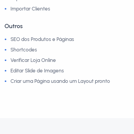
Importar Clientes
Outros
SEO dos Produtos e Páginas
Shortcodes
Verificar Loja Online
Editar Slide de Imagens
Criar uma Página usando um Layout pronto