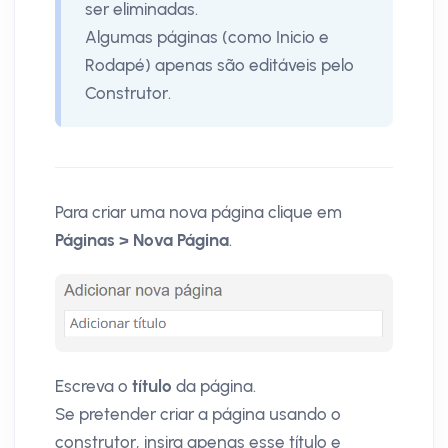
ser eliminadas.
Algumas páginas (como Inicio e
Rodapé) apenas são editáveis pelo
Construtor.
Para criar uma nova página clique em
Páginas > Nova Página
.
Escreva o
título
da página.
Se pretender criar a página usando o
construtor, insira apenas esse título e