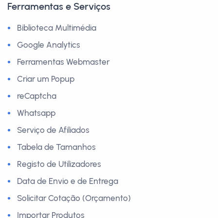
Ferramentas e Serviços
Biblioteca Multimédia
Google Analytics
Ferramentas Webmaster
Criar um Popup
reCaptcha
Whatsapp
Serviço de Afiliados
Tabela de Tamanhos
Registo de Utilizadores
Data de Envio e de Entrega
Solicitar Cotação (Orçamento)
Importar Produtos