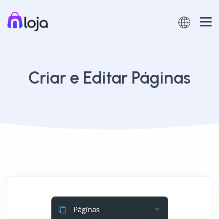
Criar e Editar Páginas