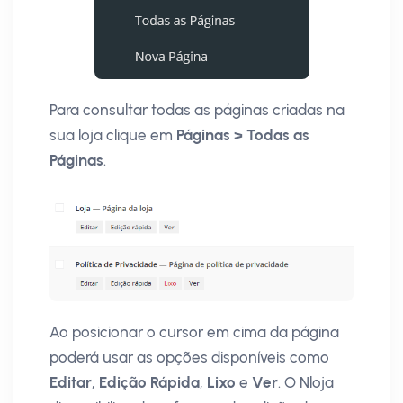
Para consultar todas as páginas criadas na
sua loja clique em
Páginas > Todas as
Páginas
.
Ao posicionar o cursor em cima da página
poderá usar as opções disponíveis como
Editar
,
Edição Rápida
,
Lixo
e
Ver
. O Nloja