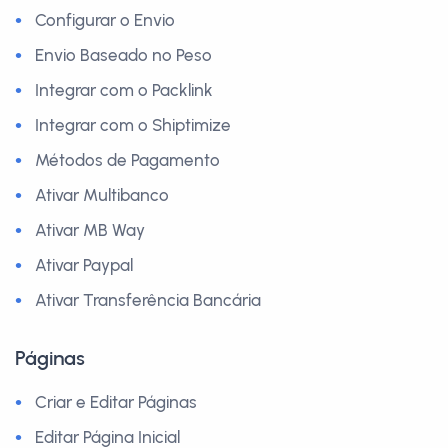
Configurar o Envio
Envio Baseado no Peso
Integrar com o Packlink
Integrar com o Shiptimize
Métodos de Pagamento
Ativar Multibanco
Ativar MB Way
Ativar Paypal
Ativar Transferência Bancária
Páginas
Criar e Editar Páginas
Editar Página Inicial