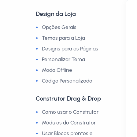
Design da Loja
Opções Gerais
Temas para a Loja
Designs para as Páginas
Personalizar Tema
Modo Offline
Código Personalizado
Construtor Drag & Drop
Como usar o Construtor
Módulos do Construtor
Usar Blocos prontos e