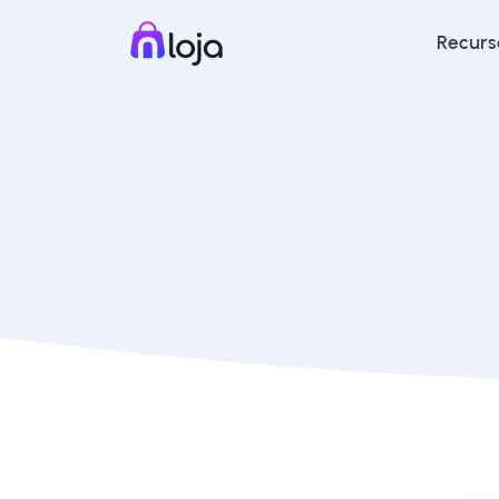
Recurs