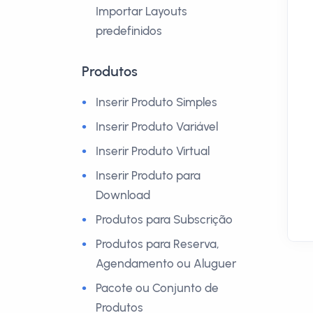
Importar Layouts
predefinidos
Produtos
Inserir Produto Simples
Inserir Produto Variável
Inserir Produto Virtual
Inserir Produto para
Download
Produtos para Subscrição
Produtos para Reserva,
Agendamento ou Aluguer
Pacote ou Conjunto de
Produtos