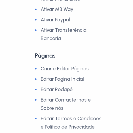
Ativar MB Way
Ativar Paypal
Ativar Transferência
Bancária
Páginas
Criar e Editar Páginas
Editar Página Inicial
Editar Rodapé
Editar Contacte-nos e
Sobre nós
Editar Termos e Condições
e Política de Privacidade