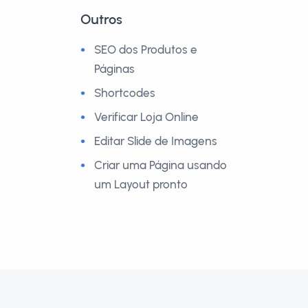
Outros
SEO dos Produtos e
Páginas
Shortcodes
Verificar Loja Online
Editar Slide de Imagens
Criar uma Página usando
um Layout pronto