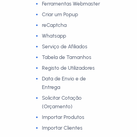
Ferramentas Webmaster
Criar um Popup
reCaptcha
Whatsapp
Serviço de Afiliados
Tabela de Tamanhos
Registo de Utilizadores
Data de Envio e de
Entrega
Solicitar Cotação
(Orçamento)
Importar Produtos
Importar Clientes