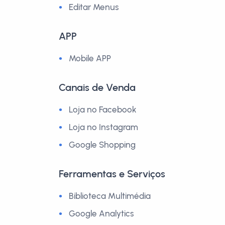
Editar Menus
APP
Mobile APP
Canais de Venda
Loja no Facebook
Loja no Instagram
Google Shopping
Ferramentas e Serviços
Biblioteca Multimédia
Google Analytics