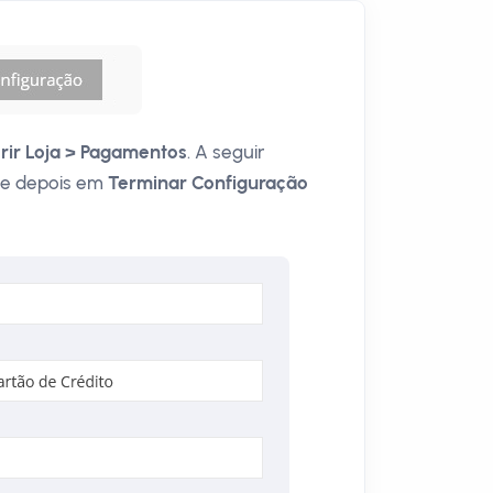
rir Loja > Pagamentos
. A seguir
 e depois em
Terminar Configuração