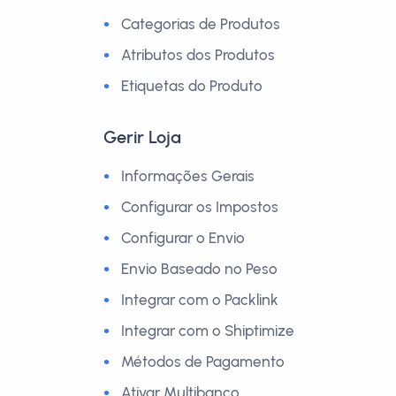
Categorias de Produtos
Atributos dos Produtos
Etiquetas do Produto
Gerir Loja
Informações Gerais
Configurar os Impostos
Configurar o Envio
Envio Baseado no Peso
Integrar com o Packlink
Integrar com o Shiptimize
Métodos de Pagamento
Ativar Multibanco