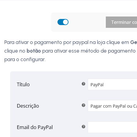
Para ativar o pagamento por paypal na loja clique em
Ge
clique no
botão
para ativar esse método de pagamento
para o configurar.